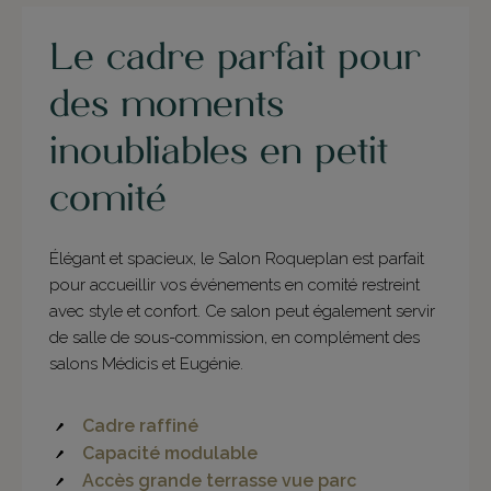
Le cadre parfait pour
des moments
inoubliables en petit
comité
Élégant et spacieux, le Salon Roqueplan est parfait
pour accueillir vos événements en comité restreint
avec style et confort. Ce salon peut également servir
de salle de sous-commission, en complément des
salons Médicis et Eugénie.
Cadre raffiné
Capacité modulable
Accès grande terrasse vue parc