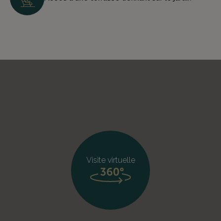
Visite virtuelle