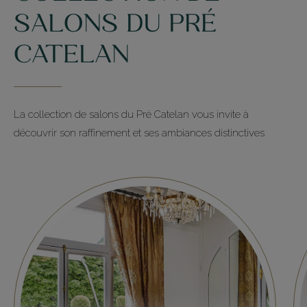
SALONS DU PRÉ
CATELAN
La collection de salons du Pré Catelan vous invite à
découvrir son raffinement et ses ambiances distinctives