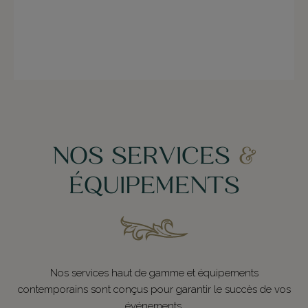
NOS SERVICES
&
ÉQUIPEMENTS
Nos services haut de gamme et équipements
contemporains sont conçus pour garantir le succès de vos
événements.