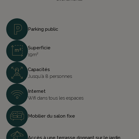
Parking public
Superficie
19m²
Capacités
Jusqu'à 8 personnes
Internet
Wifi dans tous les espaces
Mobilier du salon fixe
Accès à une terrasse donnant sur le jardin