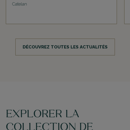
Catelan
DÉCOUVREZ TOUTES LES ACTUALITÉS
EXPLORER LA
COLLECTION DE