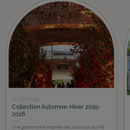
11/10/2025
Collection Automne-Hiver 2025-
2026
Une gastronomie inspirée des sous-bois au Pré