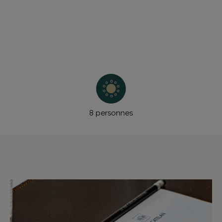
8 personnes