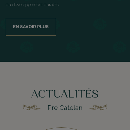
du développement durable.
EN SAVOIR PLUS
ACTUALITÉS
Pré Catelan