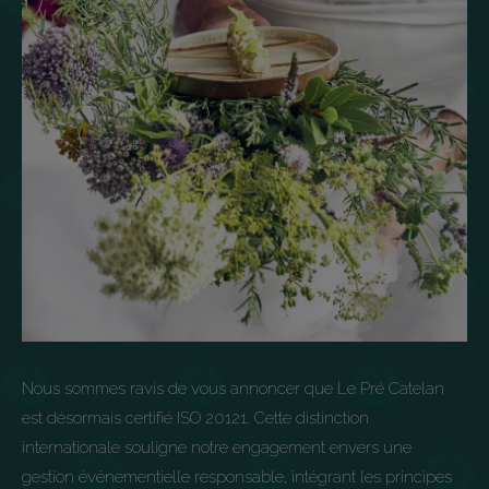
Nous sommes ravis de vous annoncer que Le Pré Catelan
est désormais certifié ISO 20121. Cette distinction
internationale souligne notre engagement envers une
gestion événementielle responsable, intégrant les principes