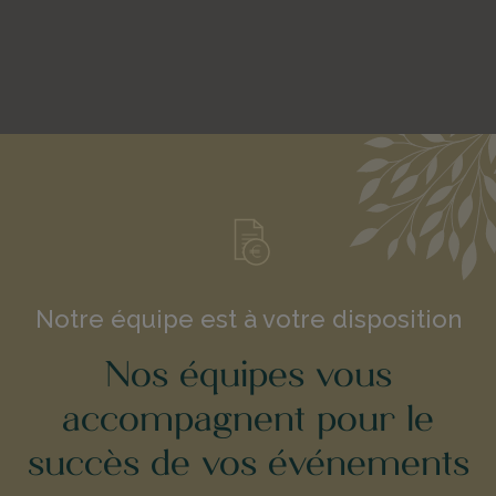
Notre équipe est à votre disposition
Nos équipes vous
accompagnent pour le
succès de vos événements